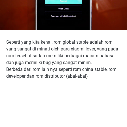
Seperti yang kita kenal, rom global stable adalah rom
yang sangat di minati oleh para xiaomi lover, yang pada
rom tersebut sudah memiliki berbagai macam bahasa
dan juga memiliki bug yang sangat minim.
Berbeda dari rom lain nya seperti rom china stable, rom
developer dan rom distributor (abal-abal)