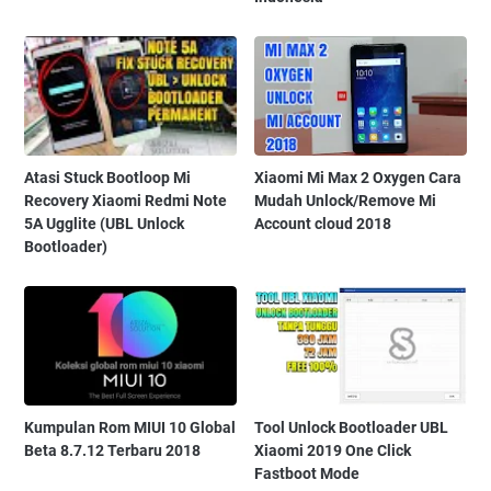
Atasi Stuck Bootloop Mi
Xiaomi Mi Max 2 Oxygen Cara
Recovery Xiaomi Redmi Note
Mudah Unlock/Remove Mi
5A Ugglite (UBL Unlock
Account cloud 2018
Bootloader)
Kumpulan Rom MIUI 10 Global
Tool Unlock Bootloader UBL
Beta 8.7.12 Terbaru 2018
Xiaomi 2019 One Click
Fastboot Mode