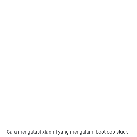
Cara mengatasi xiaomi yang mengalami bootloop stuck