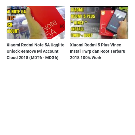
Xiaomi Redmi Note 5A Ugglite
Xiaomi Redmi 5 Plus Vince
Unlock Remove Mi Account
Instal Twrp dan Root Terbaru
Cloud 2018 (MDT6 - MDG6)
2018 100% Work