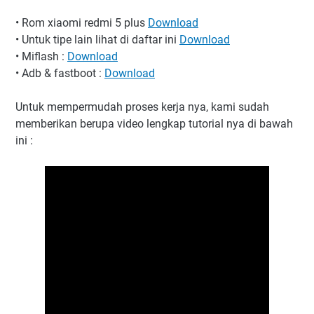
• Rom xiaomi redmi 5 plus
Download
• Untuk tipe lain lihat di daftar ini
Download
• Miflash :
Download
• Adb & fastboot :
Download
Untuk mempermudah proses kerja nya, kami sudah
memberikan berupa video lengkap tutorial nya di bawah
ini :