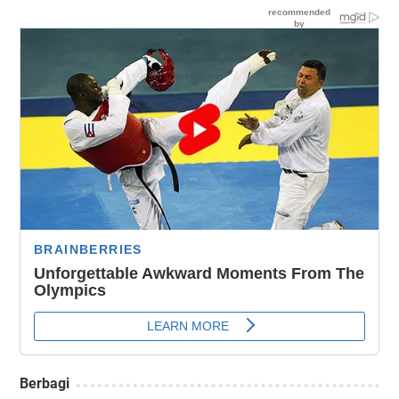
Berbagi