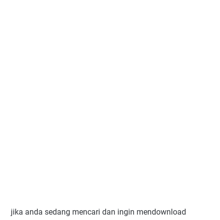
jika anda sedang mencari dan ingin mendownload