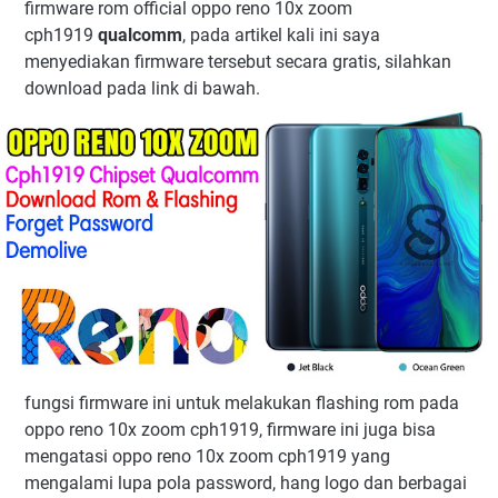
firmware rom official oppo reno 10x zoom
cph1919
qualcomm
, pada artikel kali ini saya
menyediakan firmware tersebut secara gratis, silahkan
download pada link di bawah.
fungsi firmware ini untuk melakukan flashing rom pada
oppo reno 10x zoom cph1919, firmware ini juga bisa
mengatasi oppo reno 10x zoom cph1919 yang
mengalami lupa pola password, hang logo dan berbagai