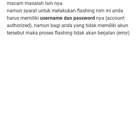
macam masalah lain nya.
namun syarat untuk melakukan flashing rom ini anda
harus memiliki
username dan password
nya (account
authorized), namun bagi anda yang tidak memiliki akun
tersebut maka proses flashing tidak akan berjalan (error)