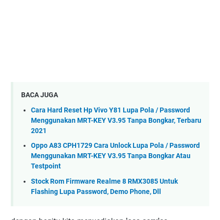
BACA JUGA
Cara Hard Reset Hp Vivo Y81 Lupa Pola / Password
Menggunakan MRT-KEY V3.95 Tanpa Bongkar, Terbaru
2021
Oppo A83 CPH1729 Cara Unlock Lupa Pola / Password
Menggunakan MRT-KEY V3.95 Tanpa Bongkar Atau
Testpoint
Stock Rom Firmware Realme 8 RMX3085 Untuk
Flashing Lupa Password, Demo Phone, Dll