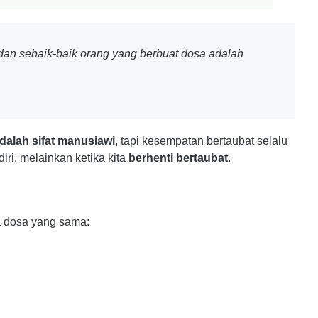
 dan sebaik-baik orang yang berbuat dosa adalah
dalah sifat manusiawi
, tapi kesempatan bertaubat selalu
iri, melainkan ketika kita
berhenti bertaubat
.
a dosa yang sama: