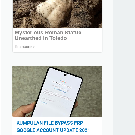
KUMPULAN FILE BYPASS FRP
GOOGLE ACCOUNT UPDATE 2021