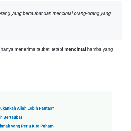
rang yang bertaubat dan mencintai orang-orang yang
 hanya menerima taubat, tetapi
mencintai
hamba yang
ukankah Allah Lebih Pantas?
n Bertaubat
ikmah yang Perlu Kita Pahami