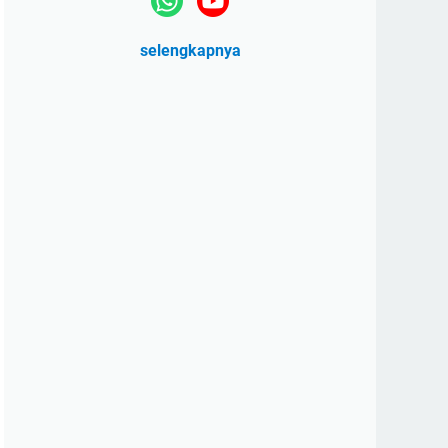
selengkapnya