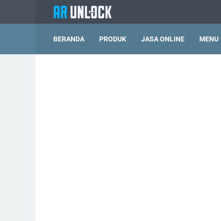
BERANDA
PRODUK
JASA ONLINE
MENU