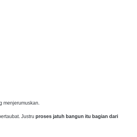
ng menjerumuskan.
ertaubat. Justru
proses jatuh bangun itu bagian dari