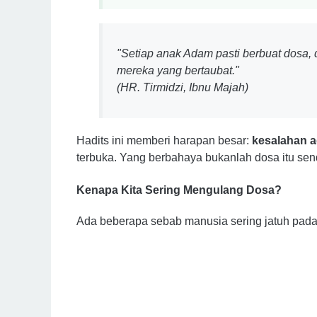
"Setiap anak Adam pasti berbuat dosa,
mereka yang bertaubat."
(HR. Tirmidzi, Ibnu Majah)
Hadits ini memberi harapan besar:
kesalahan a
terbuka. Yang berbahaya bukanlah dosa itu send
Kenapa Kita Sering Mengulang Dosa?
Ada beberapa sebab manusia sering jatuh pad