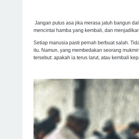
Jangan putus asa jika merasa jatuh bangun dal
mencintai hamba yang kembali, dan menjadikan
Setiap manusia pasti pernah berbuat salah. Tid
itu. Namun, yang membedakan seorang mukmin 
tersebut: apakah ia terus larut, atau kembali ke