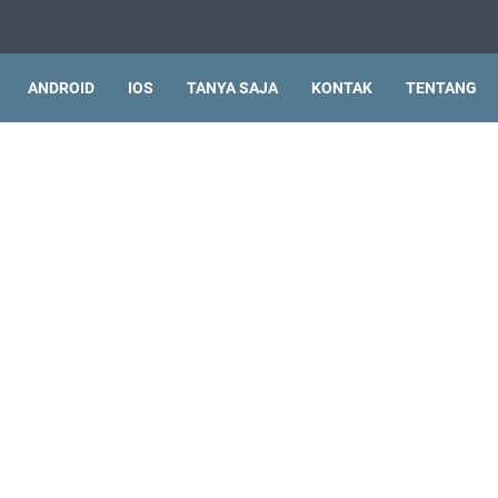
ANDROID
IOS
TANYA SAJA
KONTAK
TENTANG