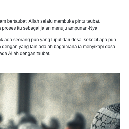
am bertaubat. Allah selalu membuka pintu taubat,
 proses itu sebagai jalan menuju ampunan-Nya.
ak ada seorang pun yang luput dari dosa, sekecil apa pun
dengan yang lain adalah bagaimana ia menyikapi dosa
pada Allah dengan taubat.