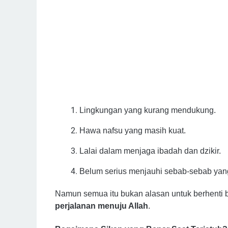
Lingkungan yang kurang mendukung.
Hawa nafsu yang masih kuat.
Lalai dalam menjaga ibadah dan dzikir.
Belum serius menjauhi sebab-sebab ya
Namun semua itu bukan alasan untuk berhenti b
perjalanan menuju Allah
.